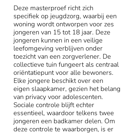
Deze masterproef richt zich
specifiek op jeugdzorg, waarbij een
woning wordt ontworpen voor zes
jongeren van 15 tot 18 jaar. Deze
jongeren kunnen in een veilige
leefomgeving verblijven onder
toezicht van een zorgverlener. De
collectieve tuin fungeert als centraal
oriëntatiepunt voor alle bewoners.
Elke jongere beschikt over een
eigen slaapkamer, gezien het belang
van privacy voor adolescenten.
Sociale controle blijft echter
essentieel, waardoor telkens twee
jongeren een badkamer delen. Om
deze controle te waarborgen, is er