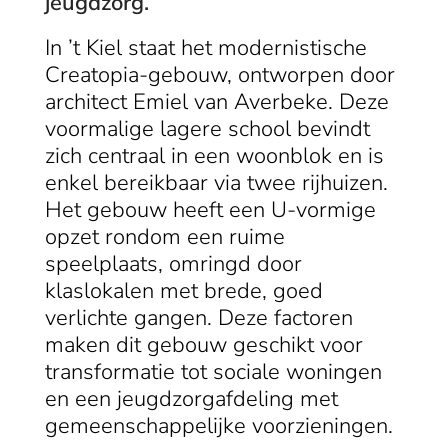
jeugdzorg.
In ’t Kiel staat het modernistische
Creatopia-gebouw, ontworpen door
architect Emiel van Averbeke. Deze
voormalige lagere school bevindt
zich centraal in een woonblok en is
enkel bereikbaar via twee rijhuizen.
Het gebouw heeft een U-vormige
opzet rondom een ruime
speelplaats, omringd door
klaslokalen met brede, goed
verlichte gangen. Deze factoren
maken dit gebouw geschikt voor
transformatie tot sociale woningen
en een jeugdzorgafdeling met
gemeenschappelijke voorzieningen.