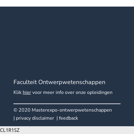
Faculteit Ontwerpwetenschappen
Klik
hier
voor meer info over onze opleidingen
© 2020 Masterexpo-ontwerpwetenschappen
|
privacy disclaimer
|
feedback
CL1R1SZ