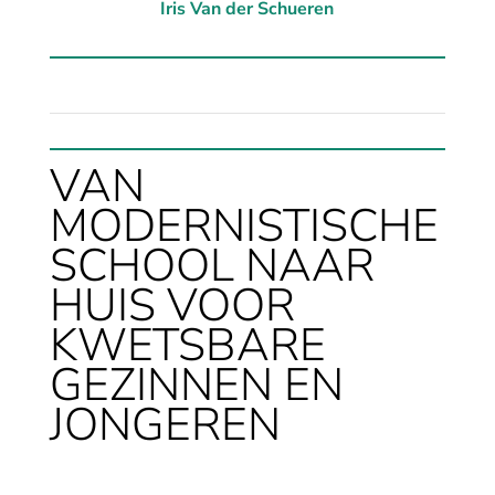
Iris Van der Schueren
VAN
MODERNISTISCHE
SCHOOL NAAR
HUIS VOOR
KWETSBARE
GEZINNEN EN
JONGEREN