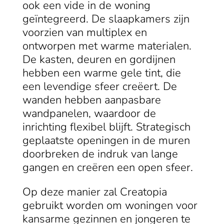
ook een vide in de woning
geïntegreerd. De slaapkamers zijn
voorzien van multiplex en
ontworpen met warme materialen.
De kasten, deuren en gordijnen
hebben een warme gele tint, die
een levendige sfeer creëert. De
wanden hebben aanpasbare
wandpanelen, waardoor de
inrichting flexibel blijft. Strategisch
geplaatste openingen in de muren
doorbreken de indruk van lange
gangen en creëren een open sfeer.
Op deze manier zal Creatopia
gebruikt worden om woningen voor
kansarme gezinnen en jongeren te