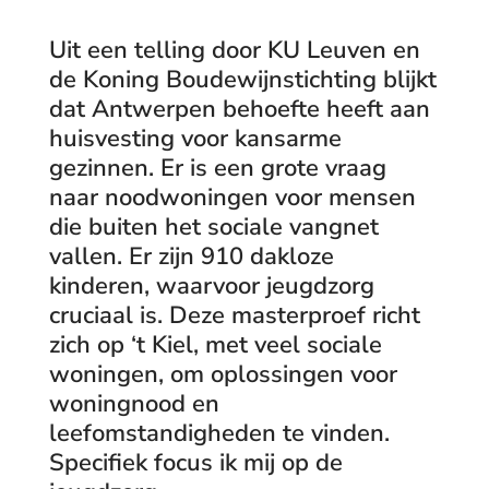
Uit een telling door KU Leuven en
de Koning Boudewijnstichting blijkt
dat Antwerpen behoefte heeft aan
huisvesting voor kansarme
gezinnen. Er is een grote vraag
naar noodwoningen voor mensen
die buiten het sociale vangnet
vallen. Er zijn 910 dakloze
kinderen, waarvoor jeugdzorg
cruciaal is. Deze masterproef richt
zich op ‘t Kiel, met veel sociale
woningen, om oplossingen voor
woningnood en
leefomstandigheden te vinden.
Specifiek focus ik mij op de