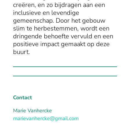
creëren, en zo bijdragen aan een
inclusieve en levendige
gemeenschap. Door het gebouw
slim te herbestemmen, wordt een
dringende behoefte vervuld en een
positieve impact gemaakt op deze
buurt.
Contact
Marie Vanhercke
marievanhercke@gmail.com